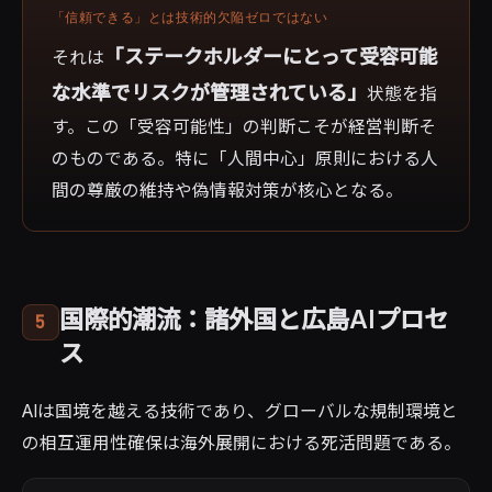
「信頼できる」とは技術的欠陥ゼロではない
「ステークホルダーにとって受容可能
それは
な水準でリスクが管理されている」
状態を指
す。この「受容可能性」の判断こそが経営判断そ
のものである。特に「人間中心」原則における人
間の尊厳の維持や偽情報対策が核心となる。
国際的潮流：諸外国と広島AIプロセ
5
ス
AIは国境を越える技術であり、グローバルな規制環境と
の相互運用性確保は海外展開における死活問題である。