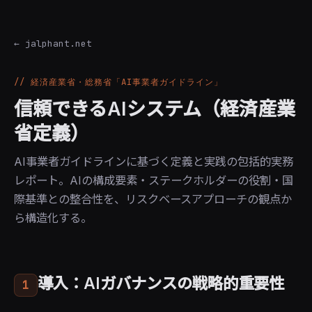
← jalphant.net
// 経済産業省・総務省「AI事業者ガイドライン」
信頼できるAIシステム（経済産業
省定義）
AI事業者ガイドラインに基づく定義と実践の包括的実務
レポート。AIの構成要素・ステークホルダーの役割・国
際基準との整合性を、リスクベースアプローチの観点か
ら構造化する。
導入：AIガバナンスの戦略的重要性
1