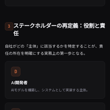
ステークホルダーの再定義：役割と責
3
任
自社がどの「主体」に該当するかを特定することが、責
任の所在を明確にする実務上の第一歩となる。
D
AI開発者
AIモデルを構築し、システムとして実装する主体。