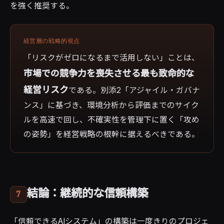
を強く推奨する。
経営層の戦略的視点
「リスクがゼロになるまで活用しない」ことは、
市場での競争力を喪失させる最も致命的な
経営リスク
である。別添2「アジャイル・ガバナ
ンス」に基づき、環境分析から評価までのサイク
ルを高速で回し、不確実性を管理下に置く「攻め
の姿勢」を経営戦略の根幹に据えるべきである。
結論：継続的な信頼構築
7
「信頼できるAIシステム」の構築は一度きりのプロジェ